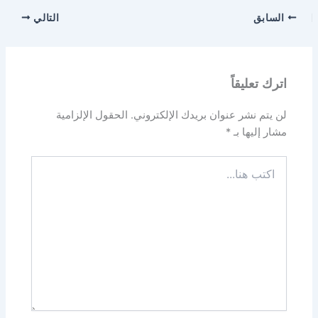
السابق
التالي
اترك تعليقاً
لن يتم نشر عنوان بريدك الإلكتروني.
الحقول الإلزامية
مشار إليها بـ
*
اكتب
هنا...