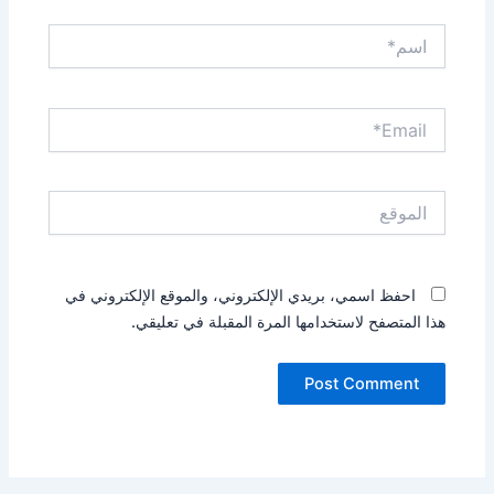
اسم*
Email*
الموقع
احفظ اسمي، بريدي الإلكتروني، والموقع الإلكتروني في
هذا المتصفح لاستخدامها المرة المقبلة في تعليقي.