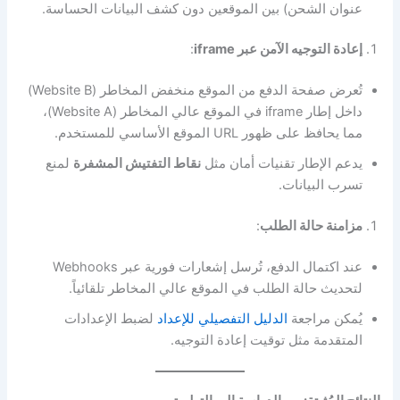
عنوان الشحن) بين الموقعين دون كشف البيانات الحساسة.
إعادة التوجيه الآمن عبر iframe
:
تُعرض صفحة الدفع من الموقع منخفض المخاطر (Website B)
داخل إطار iframe في الموقع عالي المخاطر (Website A)،
مما يحافظ على ظهور URL الموقع الأساسي للمستخدم.
يدعم الإطار تقنيات أمان مثل
نقاط التفتيش المشفرة
لمنع
تسرب البيانات.
مزامنة حالة الطلب
:
عند اكتمال الدفع، تُرسل إشعارات فورية عبر Webhooks
لتحديث حالة الطلب في الموقع عالي المخاطر تلقائياً.
يُمكن مراجعة
الدليل التفصيلي للإعداد
لضبط الإعدادات
المتقدمة مثل توقيت إعادة التوجيه.