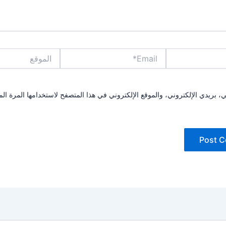
Email*
الموقع
بريدي الإلكتروني، والموقع الإلكتروني في هذا المتصفح لاستخدامها المرة الم