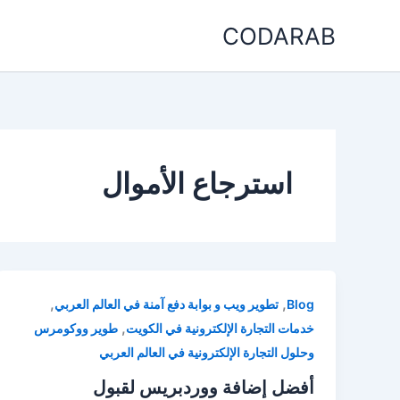
خطي
CODARAB
لى
لمحتوى
استرجاع الأموال
,
,
Blog
تطوير ويب و بوابة دفع آمنة في العالم العربي
,
خدمات التجارة الإلكترونية في الكويت
طوير ووكومرس
وحلول التجارة الإلكترونية في العالم العربي
أفضل إضافة ووردبريس لقبول