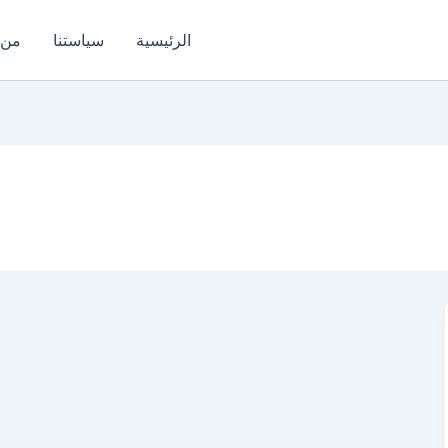
الرئيسية
سياستنا
من 