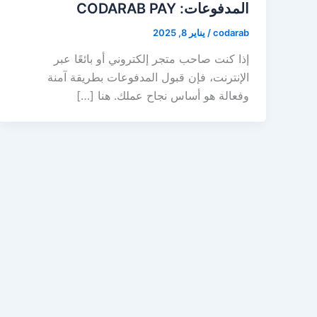
المدفوعات: CODARAB PAY
codarab
/
يناير 8, 2025
إذا كنت صاحب متجر إلكتروني أو بائعًا عبر
الإنترنت، فإن قبول المدفوعات بطريقة آمنة
وفعالة هو أساس نجاح عملك. هنا […]