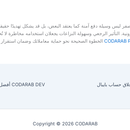
صفر ليس وسيلة دفع آمنة كما يعتقد البعض، بل قد يشكل تهديدًا حقيقي
ونية. التأثير الرجعي وسهولة النزاعات يجعلان استخدامه مخاطرة لا تُ
CODARAB 
الخطوة الصحيحة نحو حماية معاملاتك وضمان استقرار 
غلاق حساب بايبال
Copyright © 2026 CODARAB