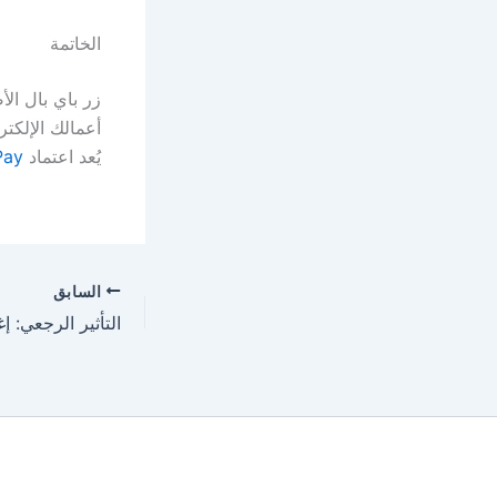
الخاتمة
زر باي بال الأ
أعمالك الإلكتر
يُعد اعتماد
Pay
السابق
التأثير الرجعي: إ