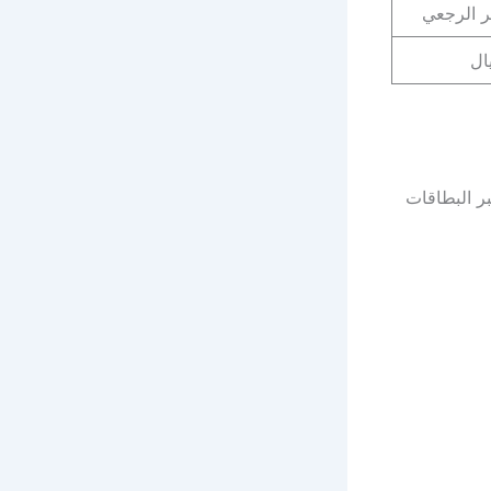
ر الرجعي
ال
ر البطاقات