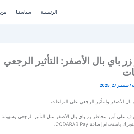
الرئيسية
سياستنا
من 
ر باي بال الأصفر: التأثير الرجعي
ات
/
سبتمبر 27, 2025
بال الأصفر والتأثير الرجعي على النزاعات
ف على أبرز مخاطر زر باي بال الأصفر مثل التأثير الرجعي وسهولة ف
استخدام إضافة CODARAB Pay.