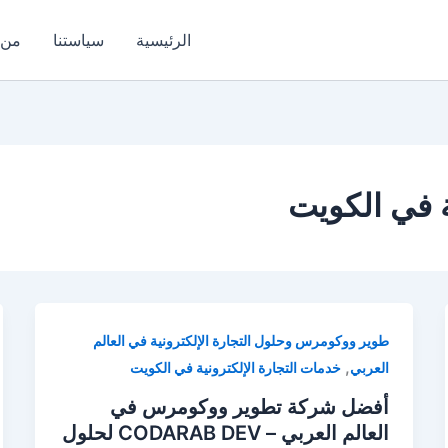
الرئيسية
سياستنا
من 
ة في الكويت
طوير ووكومرس وحلول التجارة الإلكترونية في العالم
,
العربي
خدمات التجارة الإلكترونية في الكويت
أفضل شركة تطوير ووكومرس في
العالم العربي – CODARAB DEV لحلول