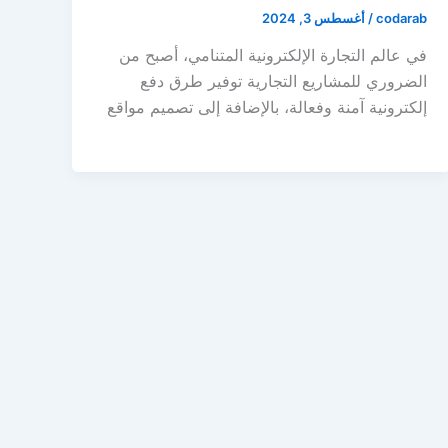
codarab
/
أغسطس 3, 2024
في عالم التجارة الإلكترونية المتنامي، أصبح من
الضروري للمشاريع التجارية توفير طرق دفع
إلكترونية آمنة وفعالة، بالإضافة إلى تصميم مواقع