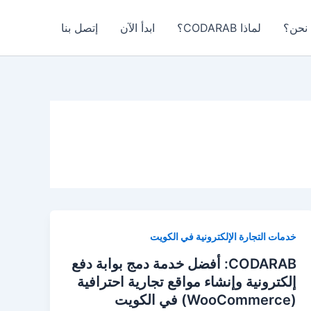
نحن؟
لماذا CODARAB؟
ابدأ الآن
إتصل بنا
خدمات التجارة الإلكترونية في الكويت
CODARAB: أفضل خدمة دمج بوابة دفع
إلكترونية وإنشاء مواقع تجارية احترافية
(WooCommerce) في الكويت