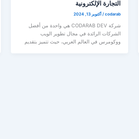
التجارة الإلكترونية
codarab
/
أكتوبر 13, 2024
شركة CODARAB DEV هي واحدة من أفضل
الشركات الرائدة في مجال تطوير الويب
ووكومرس في العالم العربي، حيث تتميز بتقديم