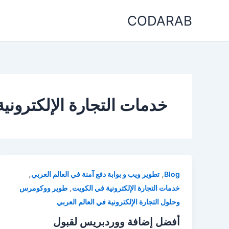
خطي
CODARAB
لى
لمحتوى
خدمات التجارة الإلكتروني
,
,
Blog
تطوير ويب و بوابة دفع آمنة في العالم العربي
,
خدمات التجارة الإلكترونية في الكويت
طوير ووكومرس
وحلول التجارة الإلكترونية في العالم العربي
أفضل إضافة ووردبريس لقبول