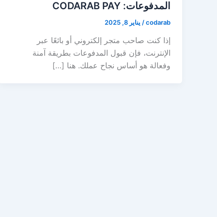
المدفوعات: CODARAB PAY
codarab
/
يناير 8, 2025
إذا كنت صاحب متجر إلكتروني أو بائعًا عبر
الإنترنت، فإن قبول المدفوعات بطريقة آمنة
وفعالة هو أساس نجاح عملك. هنا […]