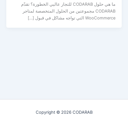
ما هي حلول CODARAB للتجار عاليي الخطورة؟ تقدّم
CODARAB مجموعتين من الحلول المتخصصة لمتاجر
WooCommerce التي تواجه مشاكل في قبول […]
Copyright © 2026 CODARAB